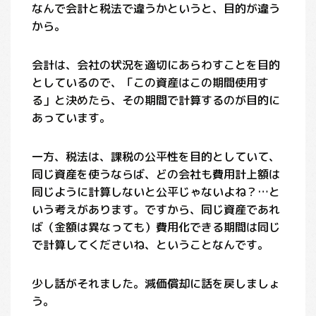
なんで会計と税法で違うかというと、目的が違う
から。
会計は、会社の状況を適切にあらわすことを目的
としているので、「この資産はこの期間使用す
る」と決めたら、その期間で計算するのが目的に
あっています。
一方、税法は、課税の公平性を目的としていて、
同じ資産を使うならば、どの会社も費用計上額は
同じように計算しないと公平じゃないよね？…と
いう考えがあります。ですから、同じ資産であれ
ば（金額は異なっても）費用化できる期間は同じ
で計算してくださいね、ということなんです。
少し話がそれました。減価償却に話を戻しましょ
う。