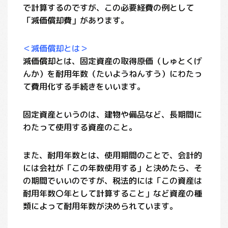
で計算するのですが、この必要経費の例として
「減価償却費」があります。
＜減価償却とは＞
減価償却とは、固定資産の取得原価（しゅとくげ
んか）を耐用年数（たいようねんすう）にわたっ
て費用化する手続きをいいます。
固定資産というのは、建物や備品など、長期間に
わたって使用する資産のこと。
また、耐用年数とは、使用期間のことで、会計的
には会社が「この年数使用する」と決めたら、そ
の期間でいいのですが、税法的には「この資産は
耐用年数〇年として計算すること」など資産の種
類によって耐用年数が決められています。