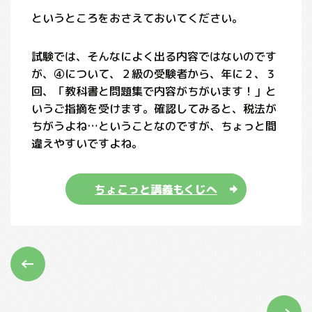
というところをおさえておいてください。
試験では、そんなによく出る内容ではないのです
が、④について、２級の受験者から、年に２、３
回、「教科書と問題集で内容がちがいます！」と
いうご指摘を受けます。確認してみると、税法が
ちがうよね…ということなのですが、ちょっと間
違えやすいですよね。
ちょこっと講義もくじへ
←