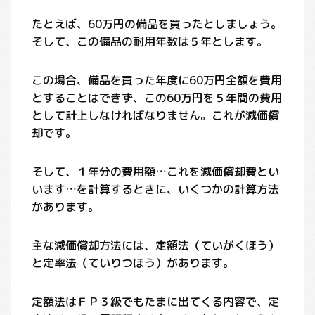
たとえば、60万円の備品を買ったとしましょう。
そして、この備品の耐用年数は５年とします。
この場合、備品を買った年度に60万円全額を費用
とすることはできず、この60万円を５年間の費用
として計上しなければなりません。これが減価償
却です。
そして、１年分の費用額…これを減価償却費とい
います…を計算するときに、いくつかの計算方法
があります。
主な減価償却方法には、定額法（ていがくほう）
と定率法（ていりつほう）があります。
定額法はＦＰ３級でもたまに出てくる内容で、定