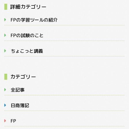
詳細カテゴリー
FPの学習ツールの紹介
FPの試験のこと
ちょこっと講義
カテゴリー
全記事
日商簿記
FP