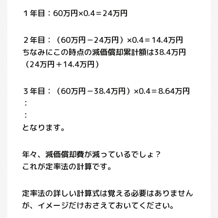
１年目：60万円×0.4＝24万円
２年目：（60万円－24万円）×0.4＝14.4万円
ちなみにこの時点の減価償却累計額は38.4万円
（24万円＋14.4万円）
３年目：（60万円－38.4万円）×0.4＝8.64万円
：
：
となります。
年々、減価償却費が減っているでしょ？
これが定率法の計算です。
定率法の詳しい計算式は覚える必要はありません
が、イメージだけおさえておいてください。