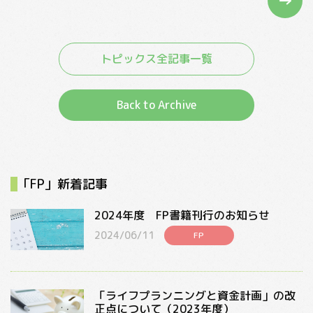
→
トピックス全記事一覧
Back to Archive
「FP」新着記事
2024年度 FP書籍刊行のお知らせ
2024/06/11
FP
「ライフプランニングと資金計画」の改
正点について（2023年度）