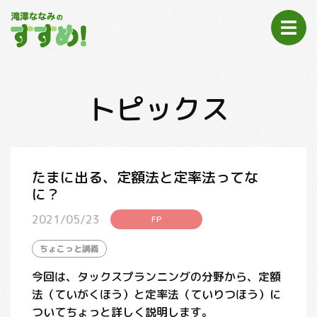
トピックス
たまに出る、定額法と定率法ってな
に？
2021/05/23
FP
ちょこっと講義
今回は、タックスプランニングの分野から、定額
法（ていがくほう）と定率法（ていりつほう）に
ついてちょっと詳しく説明します。